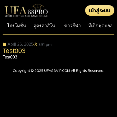
เข้าสู่ระบบ
โปรโมชั่น
สูตรคาสิโน
ข่าวกีฬา
ทีเด็ดฟุตบอล
5:51 pm
April 26, 2025
Test003
Test003
Copyright © 2025 UFA88VIP.COM All Rights Reserved.