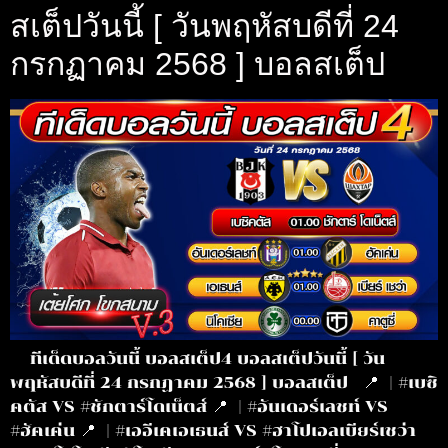
สเต็ปวันนี้ [ วันพฤหัสบดีที่ 24
กรกฏาคม 2568 ] บอลสเต็ป
ทีเด็ดบอลวันนี้ บอลสเต็ป4 บอลสเต็ปวันนี้ [ วัน
พฤหัสบดีที่ 24 กรกฏาคม 2568 ] บอลสเต็ป 📍 | #เบซิ
คตัส VS #ชักตาร์โดเน็ตส์ 📍 | #อันเดอร์เลชท์ VS
#ฮัคเค่น 📍 | #เออีเคเอเธนส์ VS #ฮาโปเอลเบียร์เชว่า