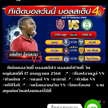
ทีเด็ดบอลวันนี้ บอลสเต็ป4 บอลสเต็ปวันนี้ วัน
พฤหัสบดีที่ 17 กรกฏาคม 2568 📍 | #ซีเอฟอาคลูจ์ VS
#ปาคซิเซ 📍 | #เซลเย่ VS #ซาบาห์ 📍 | #พิวนิค VS
#ทรีฟิโอริ 📍 | #เคไอคลากสวิก VS #ไซนาโจเอน รวม
สนุกกับเว็บสปอนเชอร์ได้ที่
Next
→
ติดต่อสอบถาม