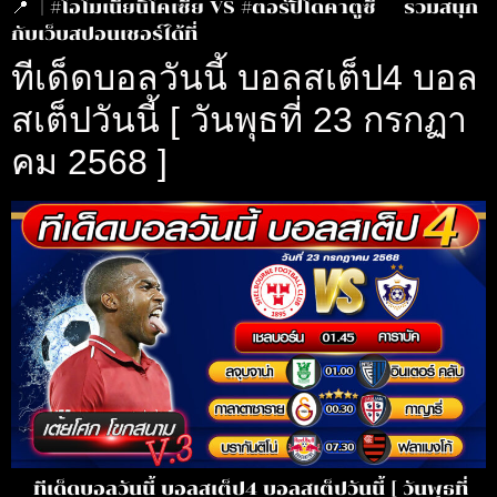
📍 | #โอโมเนียนิโคเซีย VS #ตอร์ปิโดคาตูซี่ รวมสนุก
กับเว็บสปอนเชอร์ได้ที่
ทีเด็ดบอลวันนี้ บอลสเต็ป4 บอล
สเต็ปวันนี้ [ วันพุธที่ 23 กรกฏา
คม 2568 ]
ทีเด็ดบอลวันนี้ บอลสเต็ป4 บอลสเต็ปวันนี้ [ วันพุธที่