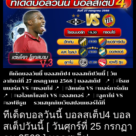
ทีเด็ดบอลวันนี้ บอลสเต็ป4 บอลสเต็ปวันนี้ [ วัน
อาทิตย์ที่ 27 กรกฏาคม 2568 ] บอลสเต็ป 📍 | #โรเซ
นบอร์ก VS #ทรอมโซ่ 📍 | #ฮัคเค่น VS #เยอร์การ์เด้น
📍 | #เอไอเคโซลน่า VS #ออสเตอร์ 📍 | #ลูกาโน่ VS
#เอฟซีธูน รวมสนุกกับเว็บสปอนเชอร์ได้ที่
ทีเด็ดบอลวันนี้ บอลสเต็ป4 บอล
สเต็ปวันนี้ [ วันศุกร์ที่ 25 กรกฏา