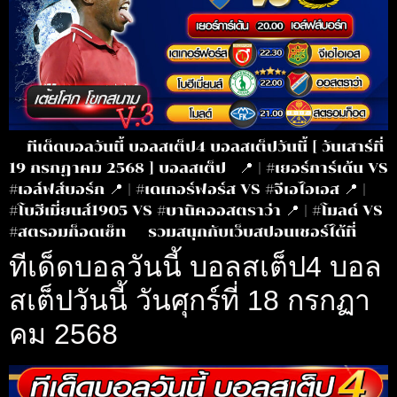
ทีเด็ดบอลวันนี้ บอลสเต็ป4 บอลสเต็ปวันนี้ [ วันเสาร์ที่
19 กรกฏาคม 2568 ] บอลสเต็ป 📍 | #เยอร์การ์เด้น VS
#เอล์ฟส์บอร์ก 📍 | #เดเกอร์ฟอร์ส VS #จีเอไอเอส 📍 |
#โบฮีเมี่ยนส์1905 VS #บานิคออสตราว่า 📍 | #โมลด์ VS
#สตรอมก็อดเซ็ท รวมสนุกกับเว็บสปอนเชอร์ได้ที่
ทีเด็ดบอลวันนี้ บอลสเต็ป4 บอล
สเต็ปวันนี้ วันศุกร์ที่ 18 กรกฏา
คม 2568