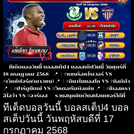
ทีเด็ดบอลวันนี้ บอลสเต็ป4 บอลสเต็ปวันนี้ วันศุกร์ที่
18 กรกฏาคม 2568 📍 | #แชมร็อคโรเวอร์ VS
#เว็กซ์ฟอร์ด(เยาวชน) 📍 | #ดินาโมมอสโก VS #บัลติก้า
📍 | #ปาร์ดูบีตเซ่ VS #วิคตอเรียพัลเซ่น 📍 | #ซีเอสครา
อิโอว่า VS #อาร์เจส รวมสนุกกับเว็บสปอนเชอร์ได้ที่
ทีเด็ดบอลวันนี้ บอลสเต็ป4 บอล
สเต็ปวันนี้ วันพฤหัสบดีที่ 17
กรกฏาคม 2568