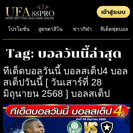
เข้าสู่ระบบ
โปรโมชั่น
สูตรคาสิโน
ข่าวกีฬา
ทีเด็ดฟุตบอล
Tag:
บอลวันนี้ล่าสุด
ทีเด็ดบอลวันนี้ บอลสเต็ป4 บอล
สเต็ปวันนี้ [ วันเสาร์ที่ 28
มิถุนายน 2568 ] บอลสเต็ป