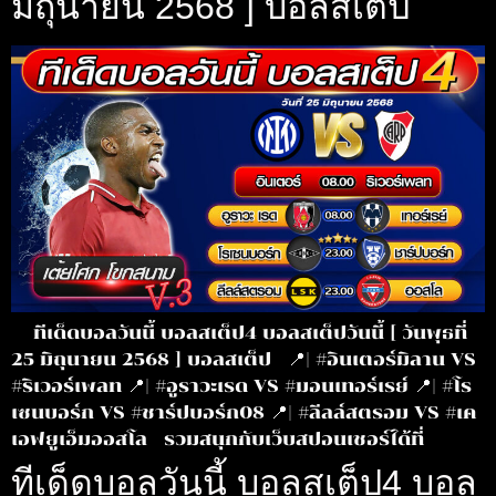
มิถุนายน 2568 ] บอลสเต็ป
ทีเด็ดบอลวันนี้ บอลสเต็ป4 บอลสเต็ปวันนี้ [ วันพุธที่
25 มิถุนายน 2568 ] บอลสเต็ป 📍| #อินเตอร์มิลาน VS
#ริเวอร์เพลท 📍| #อูราวะเรด VS #มอนเทอร์เรย์ 📍| #โร
เซนบอร์ก VS #ชาร์ปบอร์ก08 📍| #ลีลล์สตรอม VS #เค
เอฟยูเอ็มออสโล รวมสนุกกับเว็บสปอนเชอร์ได้ที่
ทีเด็ดบอลวันนี้ บอลสเต็ป4 บอล