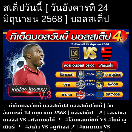
สเต็ปวันนี้ [ วันอังคารที่ 24
มิถุนายน 2568 ] บอลสเต็ป
ทีเด็ดบอลวันนี้ บอลสเต็ป4 บอลสเต็ปวันนี้ [ วัน
อังคารที่ 24 มิถุนายน 2568 ] บอลสเต็ป 📍 | #ลอสแอ
นเจลิส VS #ฟลาเมงโก้ 📍 | #โอ๊คแลนด์ซิตี้ VS #โบค่าจู
เนียร์ 📍 | #ฮาก้า VS #คูพีเอส 📍 | #แคนาดา VS