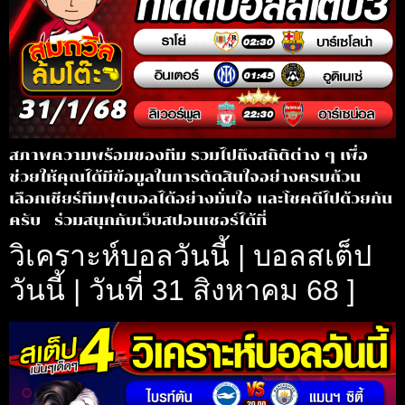
สภาพความพร้อมของทีม รวมไปถึงสถิติต่าง ๆ เพื่อ
ช่วยให้คุณได้มีข้อมูลในการตัดสินใจอย่างครบถ้วน
เลือกเชียร์ทีมฟุตบอลได้อย่างมั่นใจ และโชคดีไปด้วยกัน
ครับ ร่วมสนุกกับเว็บสปอนเชอร์ได้ที่
วิเคราะห์บอลวันนี้ | บอลสเต็ป
วันนี้ | วันที่ 31 สิงหาคม 68 ]