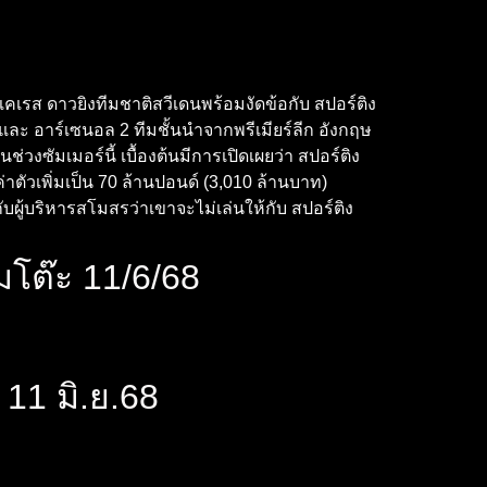
อเคเรส ดาวยิงทีมชาติสวีเดนพร้อมงัดข้อกับ สปอร์ติง
ฯ และ อาร์เซนอล 2 ทีมชั้นนำจากพรีเมียร์ลีก อังกฤษ
ช่วงซัมเมอร์นี้ เบื้องต้นมีการเปิดเผยว่า สปอร์ติง
าตัวเพิ่มเป็น 70 ล้านปอนด์ (3,010 ล้านบาท)
กับผู้บริหารสโมสรว่าเขาจะไม่เล่นให้กับ สปอร์ติง
้มโต๊ะ 11/6/68
่ 11 มิ.ย.68