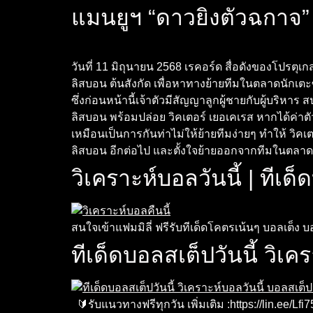
แมนยูฯ “ดาวยิงตัวฉกาจ” 
วันที่ 11 มิถุนายน 2568 เรคอร์ด สื่อดังของโปรตุเ
ลิสบอน ต้นสังกัด เพื่อหาทางย้ายทีมในตลาดนักเตะซั
ซึ่งก่อนหน้านี้เจ้าตัวมีสัญญาลูกผู้ชายกับผู้บริหาร 
ลิสบอน พร้อมปล่อย วิคเตอร์ เยอเคเรส หากได้ค่าตั
เหมือนเป็นการกันท่าไม่ให้ย้ายทีมง่ายๆ ทำให้ วิคเต
ลิสบอน อีกต่อไป และตั้งใจย้ายออกจากทีมในตลาดนั
วิเคราะห์บอลวันนี้ | ทีเด
สนใจเข้าแฟมมิลี่ ฟรีรับทีเด็ดโคตรเน้นๆ บอลเต็ง บ
ทีเด็ดบอลสเต็ปวันนี้ วิเคร
🔰รับแนวทางฟรีทุกวัน เพิ่มเติม :https://lin.ee/L