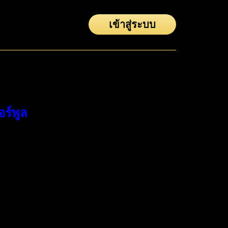
เข้าสู่ระบบ
ร์พูล