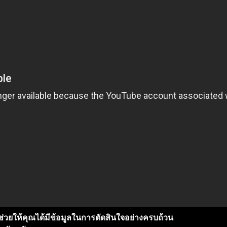
ช่วยให้คุณได้มีข้อมูลในการตัดสินใจอย่างครบถ้วน