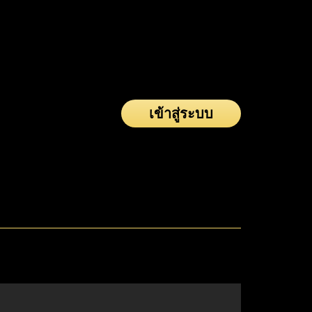
เข้าสู่ระบบ