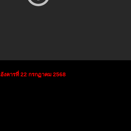
วันอังคารที่ 22 กรกฏาคม 2568