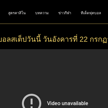
สูตรคาสิโน
บทความ
ข่าวกีฬา
ทีเด็ดฟุตบอล
 บอลสเต็ปวันนี้ วันอังคารที่ 22 กร